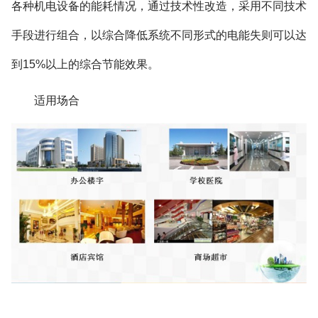
各种机电设备的能耗情况，通过技术性改造，采用不同技术
手段进行组合，以综合降低系统不同形式的电能失则可以达
到15%以上的综合节能效果。
适用场合