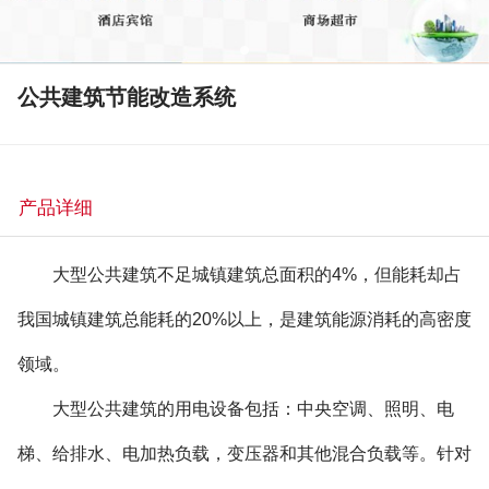
公共建筑节能改造系统
产品详细
大型公共建筑不足城镇建筑总面积的4%，但能耗却占
我国城镇建筑总能耗的20%以上，是建筑能源消耗的高密度
领域。
大型公共建筑的用电设备包括：中央空调、
照明
、电
梯、给排水、电加热负载，变压器和其他混合负载等。针对