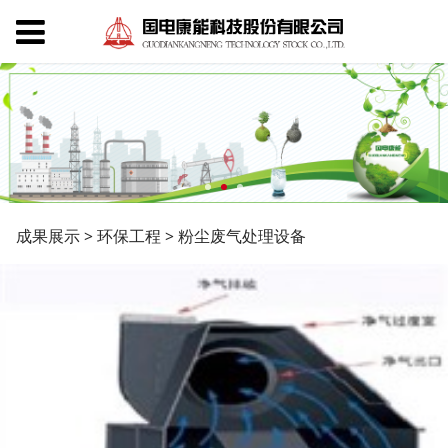
粉尘废气处理设备
成果展示
>
环保工程
>
粉尘废气处理设备