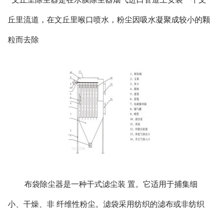
丘里流道，在文丘里喉口喷水，粉尘因吸水凝聚成较小的颗
粒而去除
布袋除尘器是一种干式滤尘装 置。它适用于捕集细
小、干燥、非 纤维性粉尘。滤袋采用纺织的滤布或非纺织