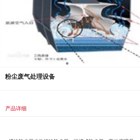
粉尘废气处理设备
产品详细