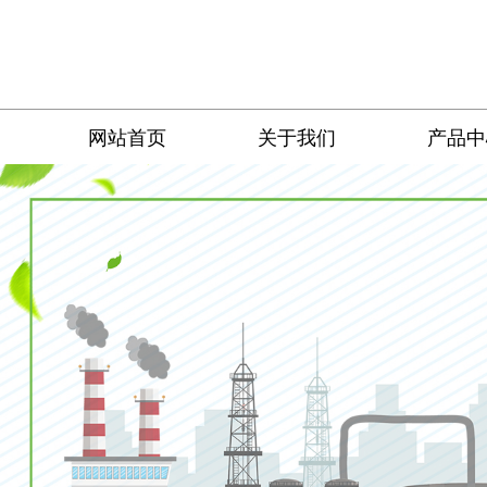
网站首页
关于我们
产品中