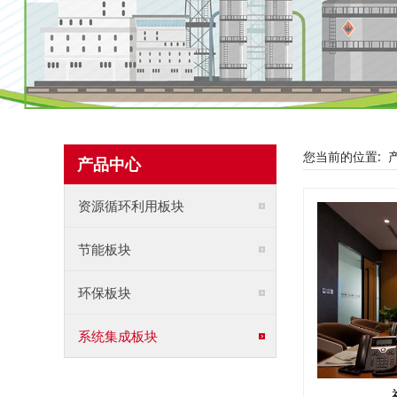
您当前的位置:
产品中心
资源循环利用板块
节能板块
环保板块
系统集成板块