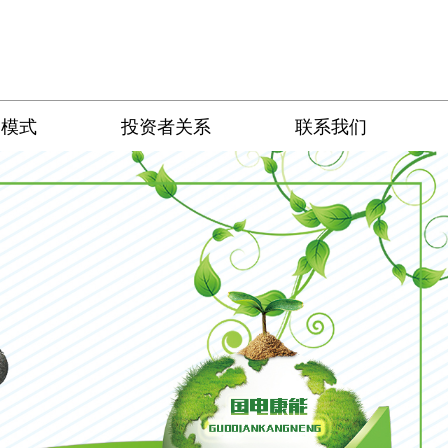
务模式
投资者关系
联系我们