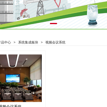
产品中心
>
系统集成板块
>
视频会议系统
视频会议系统