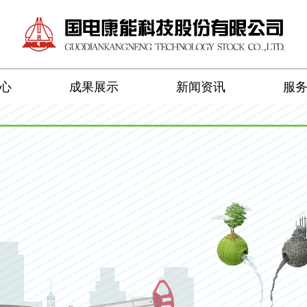
心
成果展示
新闻资讯
服